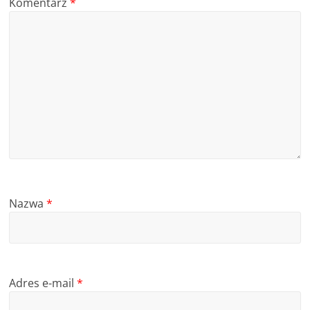
Komentarz
*
Nazwa
*
Adres e-mail
*