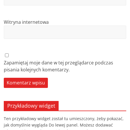
Witryna internetowa
Zapamiętaj moje dane w tej przeglądarce podczas
pisania kolejnych komentarzy.
Przykładowy widget
Ten przykładowy widget został tu umieszczony, żeby pokazać,
jak domyślnie wygląda Do lewej panel. Możesz dodawać