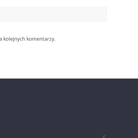
a kolejnych komentarzy.