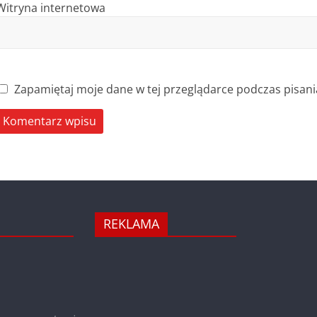
Witryna internetowa
Zapamiętaj moje dane w tej przeglądarce podczas pisani
REKLAMA