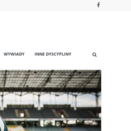
WYWIADY
INNE DYSCYPLINY